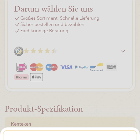
Darum wählen Sie uns
Großes Sortiment, Schnelle Lieferung
Sicher bestellen und bezahlen
Fachkundige Beratung
Produkt-Spezifikation
Kenteken