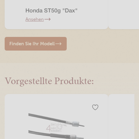
Honda ST50g "Dax"
Ansehen
Finden Sie Ihr Modell
Vorgestellte Produkte: