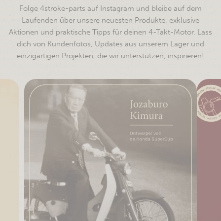
Folge 4stroke-parts auf Instagram und bleibe auf dem
Laufenden über unsere neuesten Produkte, exklusive
Aktionen und praktische Tipps für deinen 4-Takt-Motor. Lass
dich von Kundenfotos, Updates aus unserem Lager und
einzigartigen Projekten, die wir unterstützen, inspirieren!