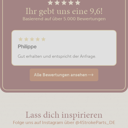
Ihr gebt uns eine 9,6!
Basierend auf über 5.000 Bewertungen
Philippe
Gut erhalten und entspricht der Anfrage.
Alle Bewertungen ansehen
Lass dich inspirieren
Folge uns auf Instagram über
@4StrokeParts_DE