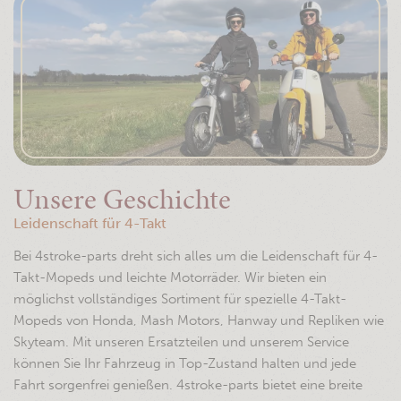
Unsere Geschichte
Leidenschaft für 4-Takt
Bei 4stroke-parts dreht sich alles um die Leidenschaft für 4-
Takt-Mopeds und leichte Motorräder. Wir bieten ein
möglichst vollständiges Sortiment für spezielle 4-Takt-
Mopeds von Honda, Mash Motors, Hanway und Repliken wie
Skyteam. Mit unseren Ersatzteilen und unserem Service
können Sie Ihr Fahrzeug in Top-Zustand halten und jede
Fahrt sorgenfrei genießen. 4stroke-parts bietet eine breite