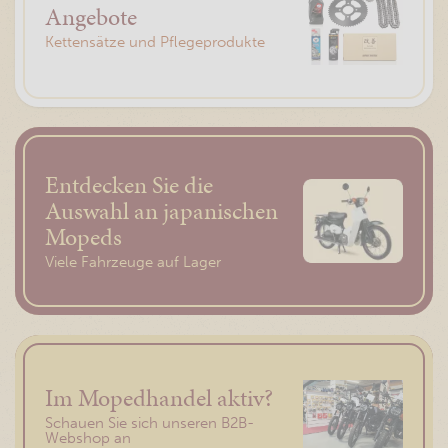
Angebote
Kettensätze und Pflegeprodukte
Entdecken Sie die
Auswahl an japanischen
Mopeds
Viele Fahrzeuge auf Lager
Im Mopedhandel aktiv?
Schauen Sie sich unseren B2B-
Webshop an