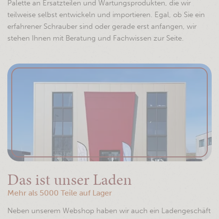
Palette an Ersatzteilen und Wartungsprodukten, die wir
teilweise selbst entwickeln und importieren. Egal, ob Sie ein
erfahrener Schrauber sind oder gerade erst anfangen, wir
stehen Ihnen mit Beratung und Fachwissen zur Seite.
Das ist unser Laden
Mehr als 5000 Teile auf Lager
Neben unserem Webshop haben wir auch ein Ladengeschäft