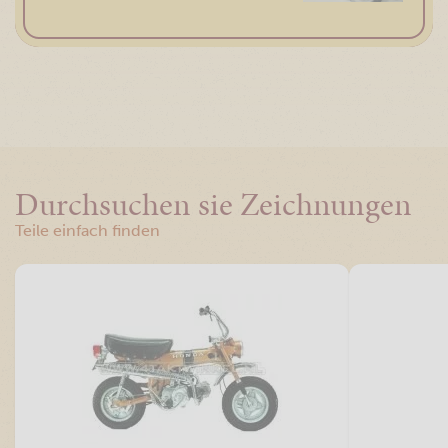
Durchsuchen sie Zeichnungen
Teile einfach finden