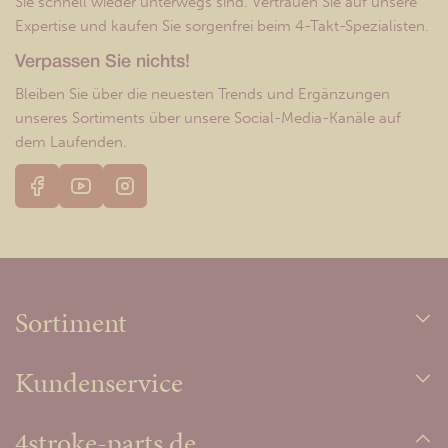
Sie schnell wieder unterwegs sind. Vertrauen Sie auf unsere
Expertise und kaufen Sie sorgenfrei beim 4-Takt-Spezialisten.
Verpassen Sie nichts!
Bleiben Sie über die neuesten Trends und Ergänzungen
unseres Sortiments über unsere Social-Media-Kanäle auf
dem Laufenden.
Sortiment
Kundenservice
4stroke-parts.de