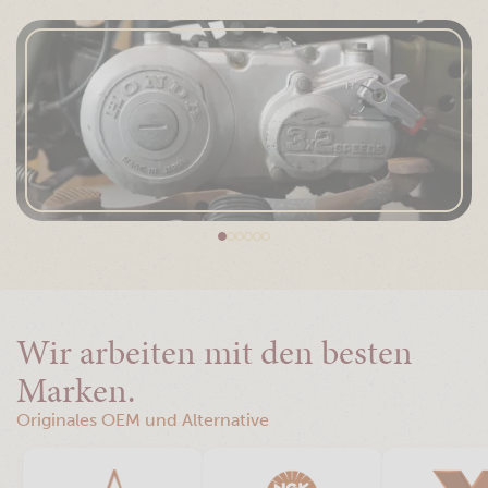
Wir arbeiten mit den besten
Marken.
Originales OEM und Alternative